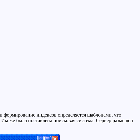
 и формирование индексов определяется шаблонами, что
Им же была поставлена поисковая система. Сервер размещен